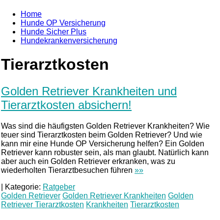
Home
Hunde OP Versicherung
Hunde Sicher Plus
Hundekrankenversicherung
Tierarztkosten
Golden Retriever Krankheiten und
Tierarztkosten absichern!
Was sind die häufigsten Golden Retriever Krankheiten? Wie
teuer sind Tierarztkosten beim Golden Retriever? Und wie
kann mir eine Hunde OP Versicherung helfen? Ein Golden
Retriever kann robuster sein, als man glaubt. Natürlich kann
aber auch ein Golden Retriever erkranken, was zu
wiederholten Tierarztbesuchen führen
»»
|
Kategorie:
Ratgeber
Golden Retriever
Golden Retriever Krankheiten
Golden
Retriever Tierarztkosten
Krankheiten
Tierarztkosten