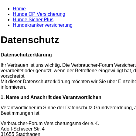
Home
Hunde OP Versicherung
Hunde Sicher Plus
Hundekrankenversicherung
Datenschutz
Datenschutzerklärung
Ihr Vertrauen ist uns wichtig. Die Verbraucher-Forum Versich
verarbeitet oder genutzt, wenn der Betroffene eingewilligt hat,
vorschreibt.
Mit dieser Datenschutzerklärung möchten wir Sie über Einze
informieren.
1. Name und Anschrift des Verantwortlichen
Verantwortlicher im Sinne der Datenschutz-Grundverordnung, a
Bestimmungen ist :
Verbraucher-Forum Versicherungsmakler e.K.
Adolf-Schweer Str. 4
31655 Stadthagen