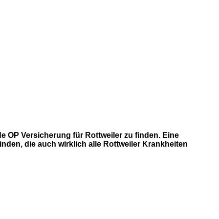
 OP Versicherung für Rottweiler zu finden. Eine
nden, die auch wirklich alle Rottweiler Krankheiten