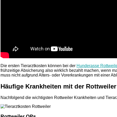
Die ersten Tierarztkosten können bei der
Hunderasse Rottweil
frühzeitige Absicherung also wirklich bezahlt machen, wenn ma
muss nicht aufgrund Alters- oder Vorerkrankungen mit einer A
Häufige Krankheiten mit der Rottweile
Nachfolgend die wichtigsten Rottweiler Krankheiten und Tierarz
Rottweiler OPs