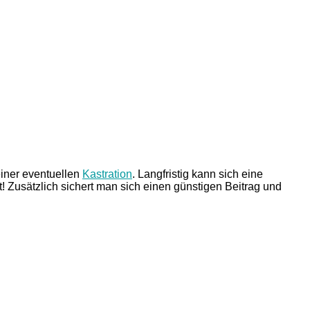
einer eventuellen
Kastration
. Langfristig kann sich eine
 Zusätzlich sichert man sich einen günstigen Beitrag und