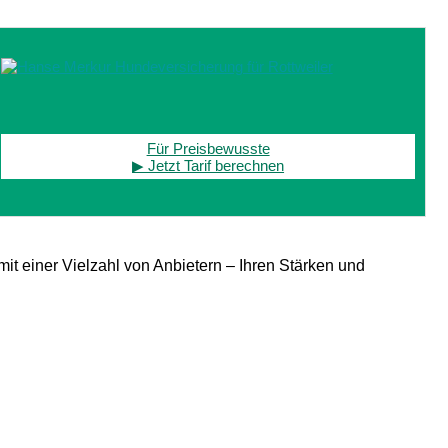
Für Preisbewusste
▶ Jetzt Tarif berechnen
mit einer Vielzahl von Anbietern – Ihren Stärken und