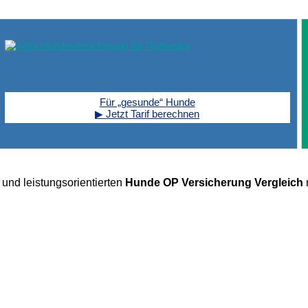
Für „gesunde“ Hunde
▶ Jetzt Tarif berechnen
 und leistungsorientierten
Hunde OP Versicherung Vergleich