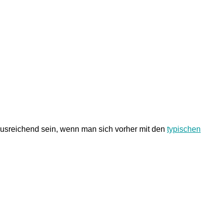
usreichend sein, wenn man sich vorher mit den
typischen