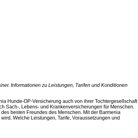
ner. Informationen zu Leistungen, Tarifen und Konditionen
enia Hunde-OP-Versicherung auch von ihrer Tochtergesellschaft
ch Sach-, Lebens- und Krankenversicherungen für Menschen.
n des besten Freundes des Menschen. Mit der Barmenia
g wird. Welche Leistungen, Tarife, Voraussetzungen und