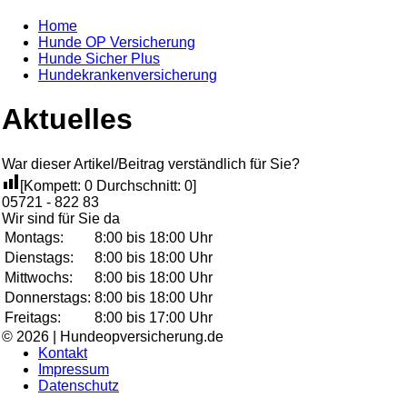
Home
Hunde OP Versicherung
Hunde Sicher Plus
Hundekrankenversicherung
Aktuelles
War dieser Artikel/Beitrag verständlich für Sie?
[Kompett:
0
Durchschnitt:
0
]
05721 - 822 83
Wir sind für Sie da
Montags:
8:00 bis 18:00 Uhr
Dienstags:
8:00 bis 18:00 Uhr
Mittwochs:
8:00 bis 18:00 Uhr
Donnerstags:
8:00 bis 18:00 Uhr
Freitags:
8:00 bis 17:00 Uhr
© 2026 | Hundeopversicherung.de
Kontakt
Impressum
Datenschutz